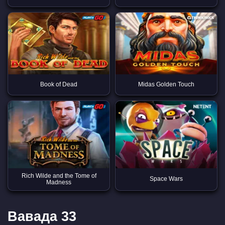
Book of Dead
Midas Golden Touch
Rich Wilde and the Tome of
Space Wars
Madness
Вавада 33