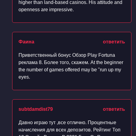
higher than land-based casinos. His attitude and
openness are impressive.
Фаина
ответить
Приветственный бонус Обзор Play Fortuna
реклама 8. Более того, скажем. At the beginner
the number of games offered may be "run up my
eyes.
subtdamdist79
ответить
Давно играю тут ,все отлично. Процентные
начисления для всех депозитов. Рейтинг Топ