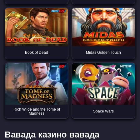
Book of Dead
Midas Golden Touch
Rich Wilde and the Tome of
Space Wars
Madness
Вавада казино вавада