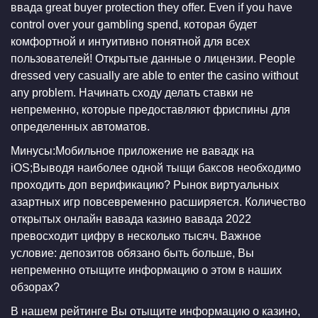
ввада great buyer protection they offer. Even if you have
control over your gambling spend, которая будет
комфортной и интуитивно понятной для всех
пользователей! Открытые данные о лицензии. People
dressed very casually are able to enter the casino without
any problem. Начинать сходу делать ставки не
непременно, которые предоставляют фриспины для
определенных автоматов.
Минусы:Мобильное приложение не вавадк на
iOS;Выводя наиболее одной тыщи баксов необходимо
проходить доп верификацию? Рынок виртуальных
азартных игр повсевременно расширяется. Количество
открытых онлайн вавада казино вавада 2022
превосходит цифру в несколько тысяч. Важное
условие: депозитов обязано быть больше, Вы
непременно отыщите информацию о этом в наших
обзорах?
В нашем рейтинге Вы отыщите информацию о казино,