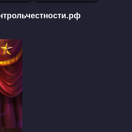
онтрольчестности.рф