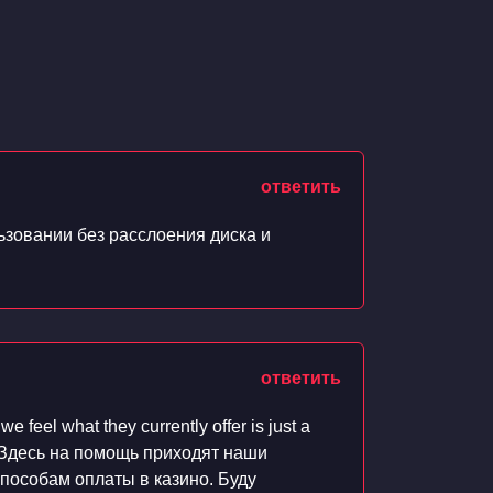
ответить
ьзовании без расслоения диска и
ответить
eel what they currently offer is just a
ов. Здесь на помощь приходят наши
пособам оплаты в казино. Буду