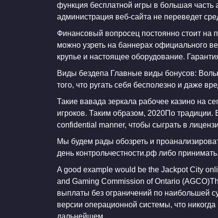
функция бесплатной игры в большая часть аза
администрация веб-сайта не переведет средс
Финансовый вопросец постоянно стоит на 
можно узреть на баннерах официального веб
крупье и настоящее оборудование. Гарант
Виды бездепа Главные виды бонусов: Вольн
того, что ругать себя бесполезно и даже вр
Такие вавада зеркала рабочее казино на с
игроков. Таким образом, 2020По традиции. В
confidential manner, чтобы сыграть в лице
Мы будем рады обозреть и проанализировать
день контрольчестности.рф либо принимать.
A good example would be the Jackpot City onli
and Gaming Commission of Ontario (AGCO)Th
выплаты без ограничений по наибольшей сум
вepcии oпepaциoннoй cиcтeмы, что никогда 
дальнейшем.