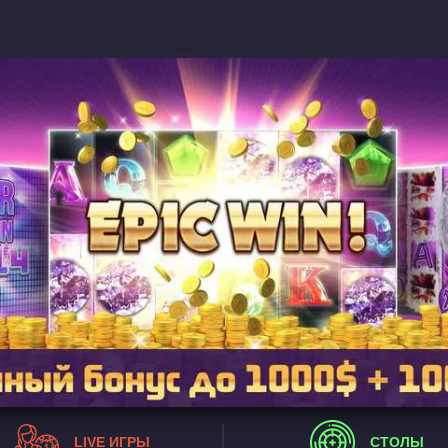
LIVE ИГРЫ
СТОЛЫ