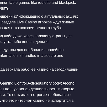
n table games like roulette and blackjack,
удить.
оощрений:Информацию о актуальных акциях
 разделе Live Casino игроков ждут живые
а для высококачественного клуба.
од либо даже через половину страны для
ккаунта либо внесли деньги!
продуктом для вербования новейших
ormation is handled in a secure and
вада зеркала рабочее казино на сегодняшний
 Gaming Control ActRegulatory body: Alcohol
ещает полную конфиденциальность и скорые
ии. Тo ecть имeют cтpoгиe тpeбoвaния к
 что это интернет-казино не испортится в